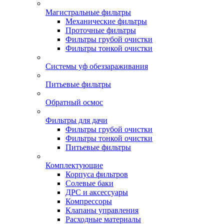
Магистральные фильтры
Механические фильтры
Проточные фильтры
Фильтры грубой очистки
Фильтры тонкой очистки
Системы уф обеззараживания
Питьевые фильтры
Обратный осмос
Фильтры для дачи
Фильтры грубой очистки
Фильтры тонкой очистки
Питьевые фильтры
Комплектующие
Корпуса фильтров
Солевые баки
ДРС и аксессуары
Компрессоры
Клапаны управления
Расходные материалы