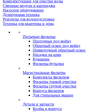
Комплектующие для очистки воды
Сменные модули и картриджи
Насосное оборудование
Дозирующая техника
Реагенты для водоподготовки
Техника для квартиры и дома
Питьевые фильтры
Проточные под мойку
Обратный осмос под мойку
Прямоточный обратный осмос
Насадки на кран
Кувшины
Фильтры-бутылки
Магистральные фильтры
Комплекты фильтров
Фильтры тонкой очистки
Фильтры грубой очистки
Корпуса фильтров
Для стиральных машин
Детали и запчасти
Колбы и корпуса