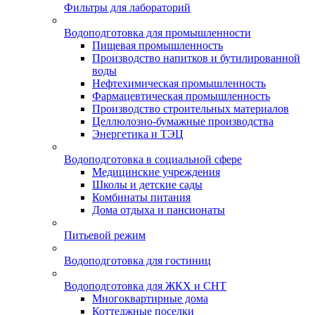
Фильтры для лабораторий
Водоподготовка для промышленности
Пищевая промышленность
Производство напитков и бутилированной
воды
Нефтехимическая промышленность
Фармацевтическая промышленность
Производство строительных материалов
Целлюлозно-бумажные производства
Энергетика и ТЭЦ
Водоподготовка в социальной сфере
Медицинские учреждения
Школы и детские сады
Комбинаты питания
Дома отдыха и пансионаты
Питьевой режим
Водоподготовка для гостиниц
Водоподготовка для ЖКХ и СНТ
Многоквартирные дома
Коттеджные поселки