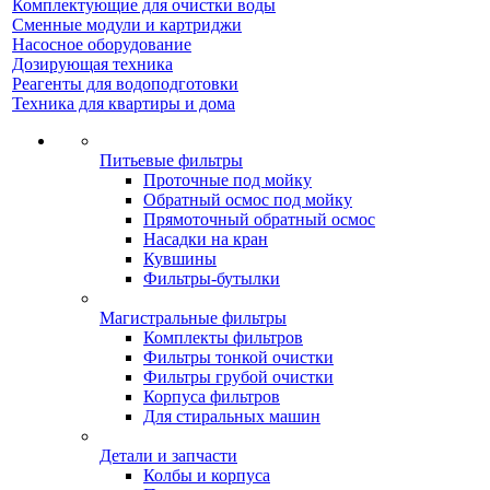
Комплектующие для очистки воды
Сменные модули и картриджи
Насосное оборудование
Дозирующая техника
Реагенты для водоподготовки
Техника для квартиры и дома
Питьевые фильтры
Проточные под мойку
Обратный осмос под мойку
Прямоточный обратный осмос
Насадки на кран
Кувшины
Фильтры-бутылки
Магистральные фильтры
Комплекты фильтров
Фильтры тонкой очистки
Фильтры грубой очистки
Корпуса фильтров
Для стиральных машин
Детали и запчасти
Колбы и корпуса