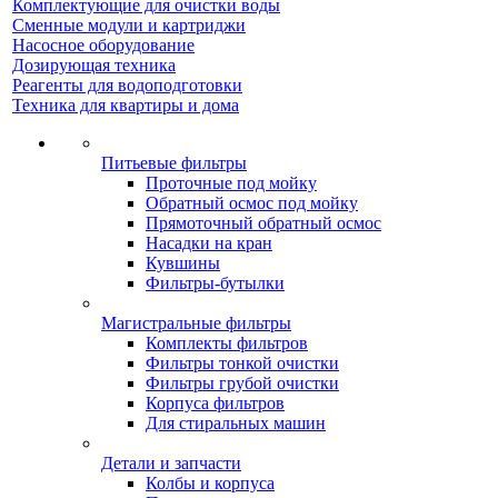
Комплектующие для очистки воды
Сменные модули и картриджи
Насосное оборудование
Дозирующая техника
Реагенты для водоподготовки
Техника для квартиры и дома
Питьевые фильтры
Проточные под мойку
Обратный осмос под мойку
Прямоточный обратный осмос
Насадки на кран
Кувшины
Фильтры-бутылки
Магистральные фильтры
Комплекты фильтров
Фильтры тонкой очистки
Фильтры грубой очистки
Корпуса фильтров
Для стиральных машин
Детали и запчасти
Колбы и корпуса