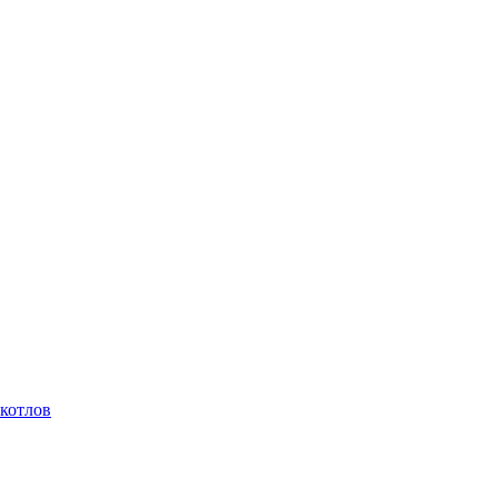
котлов