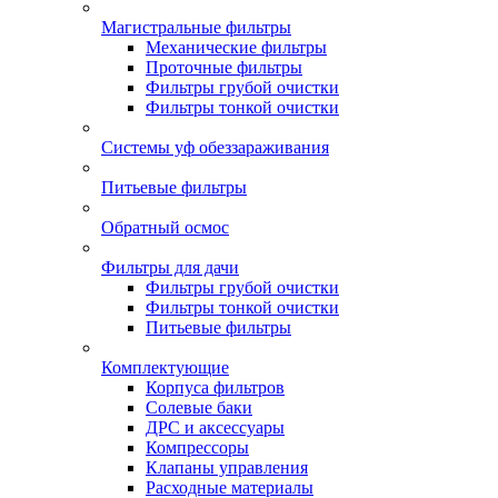
Магистральные фильтры
Механические фильтры
Проточные фильтры
Фильтры грубой очистки
Фильтры тонкой очистки
Системы уф обеззараживания
Питьевые фильтры
Обратный осмос
Фильтры для дачи
Фильтры грубой очистки
Фильтры тонкой очистки
Питьевые фильтры
Комплектующие
Корпуса фильтров
Солевые баки
ДРС и аксессуары
Компрессоры
Клапаны управления
Расходные материалы