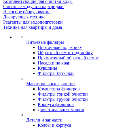
Комплектующие для очистки воды
Сменные модули и картриджи
Насосное оборудование
Дозирующая техника
Реагенты для водоподготовки
Техника для квартиры и дома
Питьевые фильтры
Проточные под мойку
Обратный осмос под мойку
Прямоточный обратный осмос
Насадки на кран
Кувшины
Фильтры-бутылки
Магистральные фильтры
Комплекты фильтров
Фильтры тонкой очистки
Фильтры грубой очистки
Корпуса фильтров
Для стиральных машин
Детали и запчасти
Колбы и корпуса