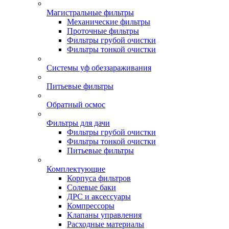
Магистральные фильтры
Механические фильтры
Проточные фильтры
Фильтры грубой очистки
Фильтры тонкой очистки
Системы уф обеззараживания
Питьевые фильтры
Обратный осмос
Фильтры для дачи
Фильтры грубой очистки
Фильтры тонкой очистки
Питьевые фильтры
Комплектующие
Корпуса фильтров
Солевые баки
ДРС и аксессуары
Компрессоры
Клапаны управления
Расходные материалы