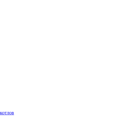
котлов