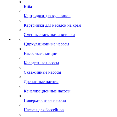
Brita
Картриджи для кувшинов
Картриджи для насадок на кран
Сменные засыпки и вставки
Циркуляционные насосы
Насосные станции
Колодезные насосы
Скважинные насосы
Дренажные насосы
Канализационные насосы
Поверхностные насосы
Насосы для бассейнов