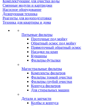
Комплектующие для очистки воды
Сменные модули и картриджи
Насосное оборудование
Дозирующая техника
Реагенты для водоподготовки
Техника для квартиры и дома
Питьевые фильтры
Проточные под мойку
Обратный осмос под мойку
Прямоточный обратный осмос
Насадки на кран
Кувшины
Фильтры-бутылки
Магистральные фильтры
Комплекты фильтров
Фильтры тонкой очистки
Фильтры грубой очистки
Корпуса фильтров
Для стиральных машин
Детали и запчасти
Колбы и корпуса