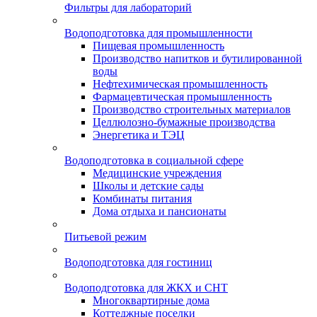
Фильтры для лабораторий
Водоподготовка для промышленности
Пищевая промышленность
Производство напитков и бутилированной
воды
Нефтехимическая промышленность
Фармацевтическая промышленность
Производство строительных материалов
Целлюлозно-бумажные производства
Энергетика и ТЭЦ
Водоподготовка в социальной сфере
Медицинские учреждения
Школы и детские сады
Комбинаты питания
Дома отдыха и пансионаты
Питьевой режим
Водоподготовка для гостиниц
Водоподготовка для ЖКХ и СНТ
Многоквартирные дома
Коттеджные поселки