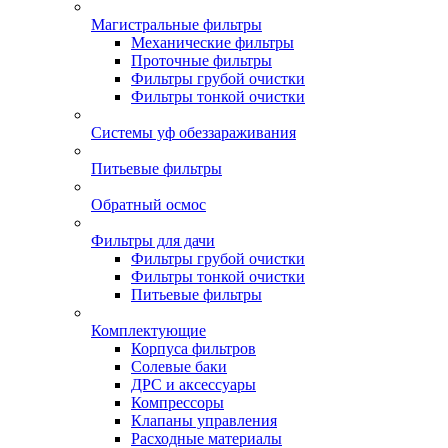
Магистральные фильтры
Механические фильтры
Проточные фильтры
Фильтры грубой очистки
Фильтры тонкой очистки
Системы уф обеззараживания
Питьевые фильтры
Обратный осмос
Фильтры для дачи
Фильтры грубой очистки
Фильтры тонкой очистки
Питьевые фильтры
Комплектующие
Корпуса фильтров
Солевые баки
ДРС и аксессуары
Компрессоры
Клапаны управления
Расходные материалы