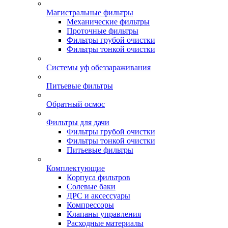
Магистральные фильтры
Механические фильтры
Проточные фильтры
Фильтры грубой очистки
Фильтры тонкой очистки
Системы уф обеззараживания
Питьевые фильтры
Обратный осмос
Фильтры для дачи
Фильтры грубой очистки
Фильтры тонкой очистки
Питьевые фильтры
Комплектующие
Корпуса фильтров
Солевые баки
ДРС и аксессуары
Компрессоры
Клапаны управления
Расходные материалы