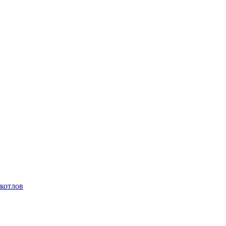
котлов