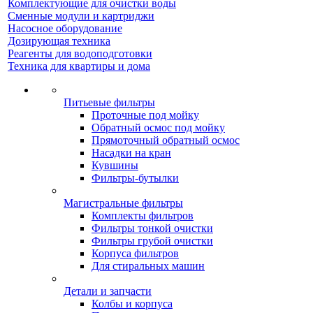
Комплектующие для очистки воды
Сменные модули и картриджи
Насосное оборудование
Дозирующая техника
Реагенты для водоподготовки
Техника для квартиры и дома
Питьевые фильтры
Проточные под мойку
Обратный осмос под мойку
Прямоточный обратный осмос
Насадки на кран
Кувшины
Фильтры-бутылки
Магистральные фильтры
Комплекты фильтров
Фильтры тонкой очистки
Фильтры грубой очистки
Корпуса фильтров
Для стиральных машин
Детали и запчасти
Колбы и корпуса